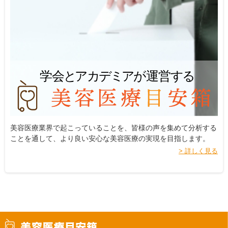
美容医療業界で起こっていることを、皆様の声を集めて分析する
ことを通して、より良い安心な美容医療の実現を目指します。
> 詳しく見る