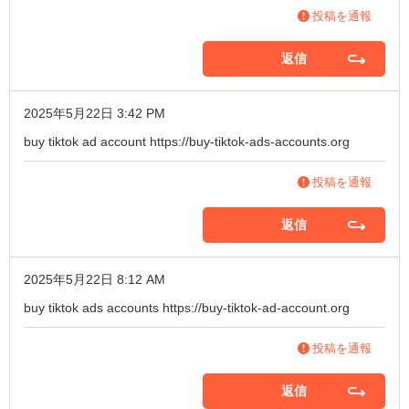
投稿を通報
返信
2025年5月22日 3:42 PM
buy tiktok ad account
https://buy-tiktok-ads-accounts.org
投稿を通報
返信
2025年5月22日 8:12 AM
buy tiktok ads accounts
https://buy-tiktok-ad-account.org
投稿を通報
返信