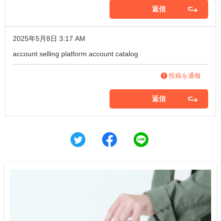
返信
2025年5月8日 3:17 AM
account selling platform
account catalog
投稿を通報
返信