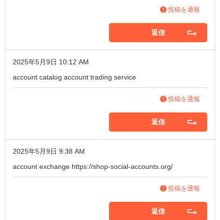
投稿を通報
返信
2025年5月9日 10:12 AM
account catalog
account trading service
投稿を通報
返信
2025年5月9日 9:38 AM
account exchange
https://shop-social-accounts.org/
投稿を通報
返信