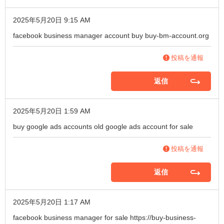
2025年5月20日 9:15 AM
facebook business manager account buy
buy-bm-account.org
投稿を通報
返信
2025年5月20日 1:59 AM
buy google ads accounts
old google ads account for sale
投稿を通報
返信
2025年5月20日 1:17 AM
facebook business manager for sale
https://buy-business-