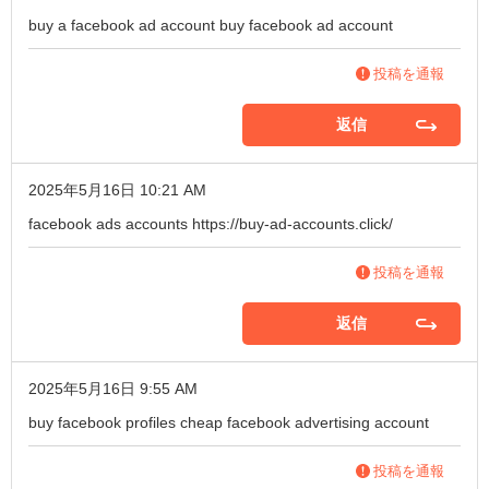
buy a facebook ad account
buy facebook ad account
投稿を通報
返信
2025年5月16日 10:21 AM
facebook ads accounts
https://buy-ad-accounts.click/
投稿を通報
返信
2025年5月16日 9:55 AM
buy facebook profiles
cheap facebook advertising account
投稿を通報