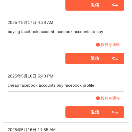
返信
2025年5月17日 4:28 AM
buying facebook account
facebook accounts to buy
投稿を通報
返信
2025年5月16日 5:49 PM
cheap facebook accounts
buy facebook profile
投稿を通報
返信
2025年5月16日 11:55 AM