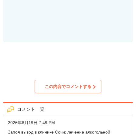
コメント一覧
2026年6月19日 7:49 PM
Запоя вывод в клинике Сочи: лечение алкогольной