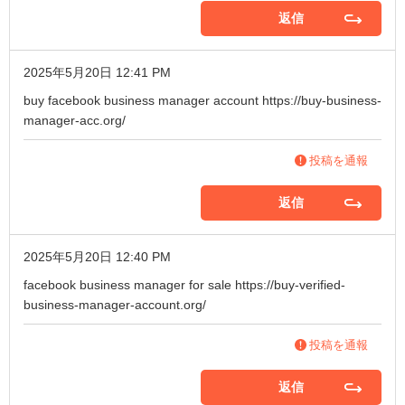
返信
2025年5月20日 12:41 PM
buy facebook business manager account
https://buy-business-
manager-acc.org/
投稿を通報
返信
2025年5月20日 12:40 PM
facebook business manager for sale
https://buy-verified-
business-manager-account.org/
投稿を通報
返信