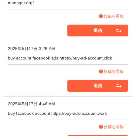
manager.org/
投稿を通報
返信
2025年5月17日 3:26 PM
buy account facebook ads
https://buy-ad-account.click
投稿を通報
返信
2025年5月17日 4:46 AM
buy facebook account
https://buy-ads-account.work
投稿を通報