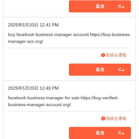
返信
2025年5月20日 12:41 PM
buy facebook business manager account
https://buy-business-
manager-acc.org/
投稿を通報
返信
2025年5月20日 12:40 PM
facebook business manager for sale
https://buy-verified-
business-manager-account.org/
投稿を通報
返信