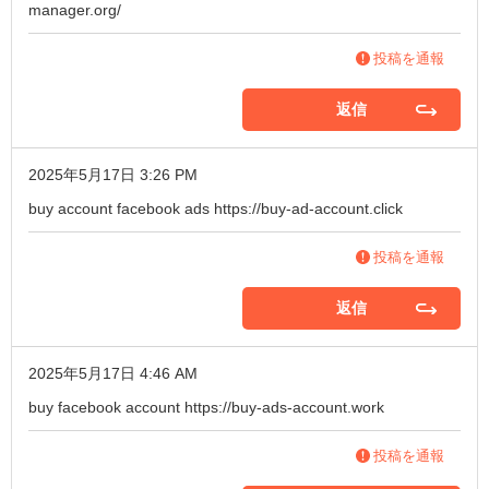
manager.org/
投稿を通報
返信
2025年5月17日 3:26 PM
buy account facebook ads
https://buy-ad-account.click
投稿を通報
返信
2025年5月17日 4:46 AM
buy facebook account
https://buy-ads-account.work
投稿を通報