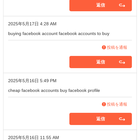
返信
2025年5月17日 4:28 AM
buying facebook account
facebook accounts to buy
投稿を通報
返信
2025年5月16日 5:49 PM
cheap facebook accounts
buy facebook profile
投稿を通報
返信
2025年5月16日 11:55 AM