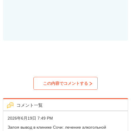
コメント一覧
2026年6月19日 7:49 PM
Запоя вывод в клинике Сочи: лечение алкогольной