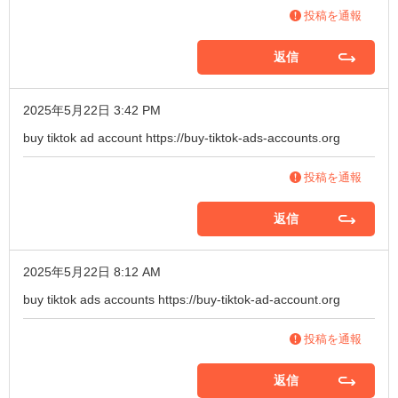
投稿を通報
返信
2025年5月22日 3:42 PM
buy tiktok ad account
https://buy-tiktok-ads-accounts.org
投稿を通報
返信
2025年5月22日 8:12 AM
buy tiktok ads accounts
https://buy-tiktok-ad-account.org
投稿を通報
返信