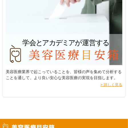
美容医療業界で起こっていることを、皆様の声を集めて分析する
ことを通して、より良い安心な美容医療の実現を目指します。
> 詳しく見る