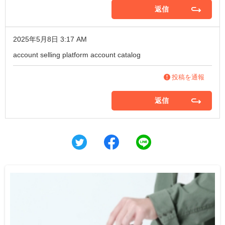
返信
2025年5月8日 3:17 AM
account selling platform
account catalog
投稿を通報
返信