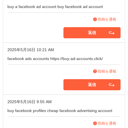
buy a facebook ad account
buy facebook ad account
投稿を通報
返信
2025年5月16日 10:21 AM
facebook ads accounts
https://buy-ad-accounts.click/
投稿を通報
返信
2025年5月16日 9:55 AM
buy facebook profiles
cheap facebook advertising account
投稿を通報