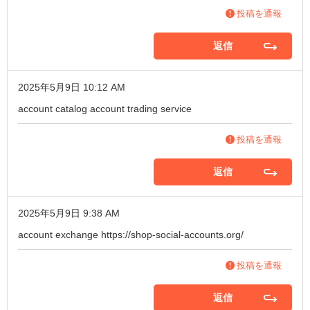
投稿を通報
返信
2025年5月9日 10:12 AM
account catalog
account trading service
投稿を通報
返信
2025年5月9日 9:38 AM
account exchange
https://shop-social-accounts.org/
投稿を通報
返信