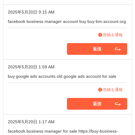
2025年5月20日 9:15 AM
facebook business manager account buy
buy-bm-account.org
投稿を通報
返信
2025年5月20日 1:59 AM
buy google ads accounts
old google ads account for sale
投稿を通報
返信
2025年5月20日 1:17 AM
facebook business manager for sale
https://buy-business-