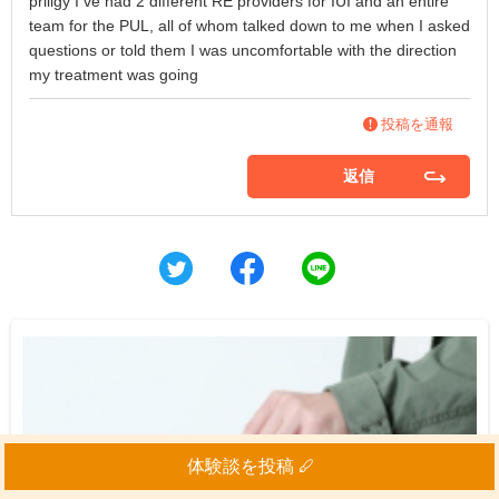
priligy
I ve had 2 different RE providers for IUI and an entire
team for the PUL, all of whom talked down to me when I asked
questions or told them I was uncomfortable with the direction
my treatment was going
投稿を通報
返信
体験談を投稿
体験談を投稿