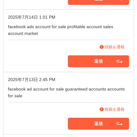
2025年7月14日 1:01 PM
facebook ads account for sale
profitable account sales
account market
投稿を通報
返信
2025年7月13日 2:45 PM
facebook ad account for sale
guaranteed accounts
accounts
for sale
投稿を通報
返信