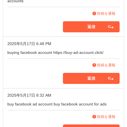
accounts
投稿を通報
返信
2025年5月17日 6:48 PM
buying facebook account
https://buy-ad-account.click/
投稿を通報
返信
2025年5月17日 8:32 AM
buy facebook ad account
buy facebook account for ads
投稿を通報