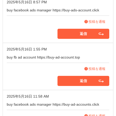
2025年5月16日 8:57 PM
buy facebook ads manager
https://buy-ads-account.click
投稿を通報
返信
2025年5月16日 1:55 PM
buy fb ad account
https://buy-ad-account.top
投稿を通報
返信
2025年5月16日 11:58 AM
buy facebook ads manager
https://buy-ad-accounts.click
投稿を通報