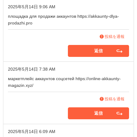
2025年5月14日 9:06 AM
площадка для продажи аккаунтов
https://akkaunty-dlya-
prodazhi.pro
投稿を通報
返信
2025年5月14日 7:38 AM
маркетплейс аккаунтов соцсетей
https://online-akkaunty-
magazin.xyz/
投稿を通報
返信
2025年5月14日 6:09 AM