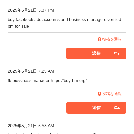
2025年5月21日 5:37 PM
buy facebook ads accounts and business managers
verified
bm for sale
投稿を通報
返信
2025年5月21日 7:29 AM
fb bussiness manager
https://buy-bm.org/
投稿を通報
返信
2025年5月21日 5:53 AM