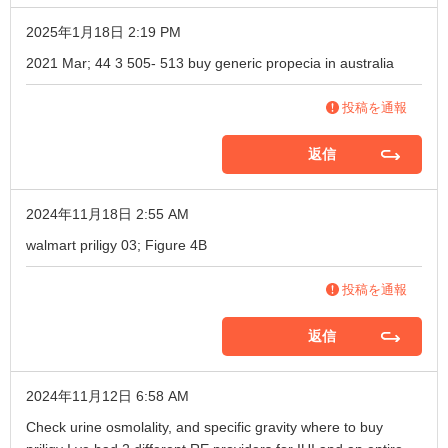
2025年1月18日 2:19 PM
2021 Mar; 44 3 505- 513
buy generic propecia in australia
投稿を通報
返信
2024年11月18日 2:55 AM
walmart priligy
03; Figure 4B
投稿を通報
返信
2024年11月12日 6:58 AM
Check urine osmolality, and specific gravity
where to buy