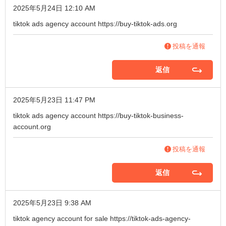
2025年5月24日 12:10 AM
tiktok ads agency account
https://buy-tiktok-ads.org
投稿を通報
返信
2025年5月23日 11:47 PM
tiktok ads agency account
https://buy-tiktok-business-
account.org
投稿を通報
返信
2025年5月23日 9:38 AM
tiktok agency account for sale
https://tiktok-ads-agency-