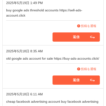
2025年5月19日 1:49 PM
buy google ads threshold accounts
https://sell-ads-
account.click
投稿を通報
返信
2025年5月18日 8:35 AM
old google ads account for sale
https://buy-ads-accounts.click/
投稿を通報
返信
2025年5月18日 6:11 AM
cheap facebook advertising account
buy facebook advertising