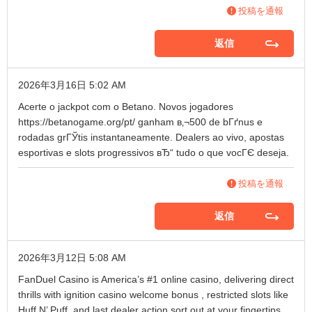
投稿を通報
返信
2026年3月16日 5:02 AM
Acerte o jackpot com o Betano. Novos jogadores
https://betanogame.org/pt/
ganham в‚¬500 de bГґnus e
rodadas grГЎtis instantaneamente. Dealers ao vivo, apostas
esportivas e slots progressivos вЂ“ tudo o que vocГЄ deseja.
投稿を通報
返信
2026年3月12日 5:08 AM
FanDuel Casino is America’s #1 online casino, delivering direct
thrills with
ignition casino welcome bonus
, restricted slots like
Huff N’ Puff, and last dealer action sort out at your fingertips.