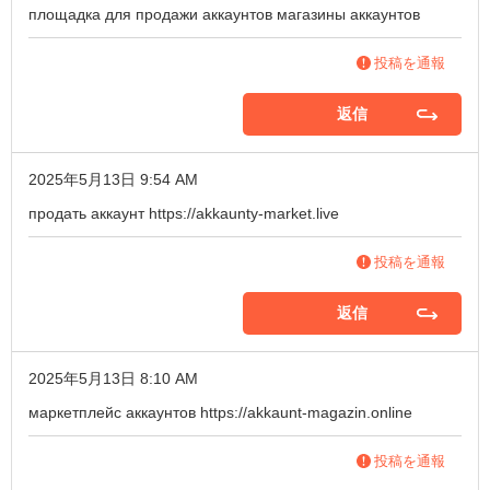
площадка для продажи аккаунтов
магазины аккаунтов
投稿を通報
返信
2025年5月13日 9:54 AM
продать аккаунт
https://akkaunty-market.live
投稿を通報
返信
2025年5月13日 8:10 AM
маркетплейс аккаунтов
https://akkaunt-magazin.online
投稿を通報