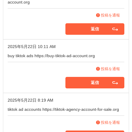
account.org
投稿を通報
返信
2025年5月22日 10:11 AM
buy tiktok ads
https://buy-tiktok-ad-account.org
投稿を通報
返信
2025年5月22日 8:19 AM
tiktok ad accounts
https://tiktok-agency-account-for-sale.org
投稿を通報