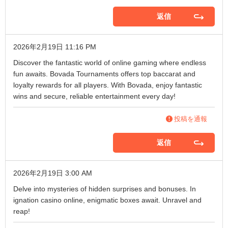
返信
2026年2月19日 11:16 PM
Discover the fantastic world of online gaming where endless
fun awaits.
Bovada Tournaments
offers top baccarat and
loyalty rewards for all players. With Bovada, enjoy fantastic
wins and secure, reliable entertainment every day!
投稿を通報
返信
2026年2月19日 3:00 AM
Delve into mysteries of hidden surprises and bonuses. In
ignation casino online
, enigmatic boxes await. Unravel and
reap!