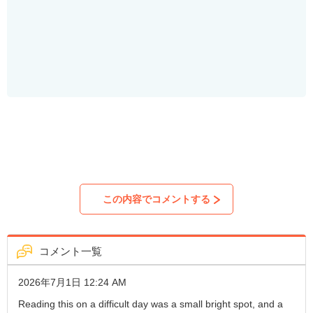
コメント一覧
2026年7月1日 12:24 AM
Reading this on a difficult day was a small bright spot, and a