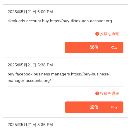
2025年5月21日 6:00 PM
tiktok ads account buy
https://buy-tiktok-ads-account.org
投稿を通報
返信
2025年5月21日 5:38 PM
buy facebook business managers
https://buy-business-
manager-accounts.org/
投稿を通報
返信
2025年5月21日 5:36 PM