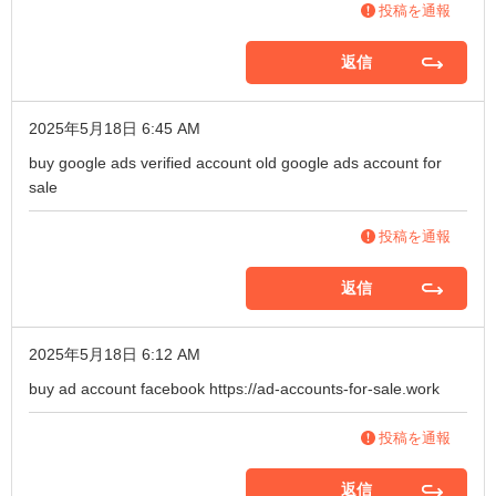
投稿を通報
返信
2025年5月18日 6:45 AM
buy google ads verified account
old google ads account for
sale
投稿を通報
返信
2025年5月18日 6:12 AM
buy ad account facebook
https://ad-accounts-for-sale.work
投稿を通報
返信