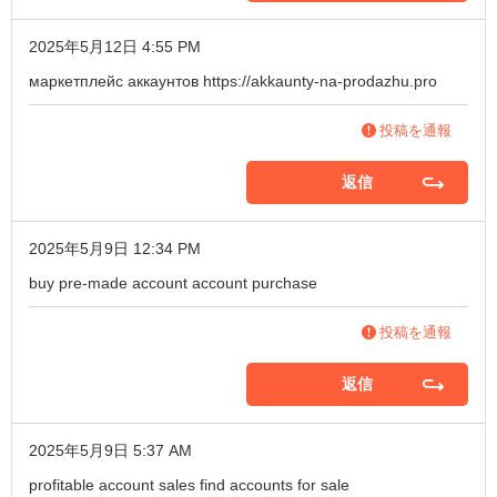
2025年5月12日 4:55 PM
маркетплейс аккаунтов
https://akkaunty-na-prodazhu.pro
投稿を通報
返信
2025年5月9日 12:34 PM
buy pre-made account
account purchase
投稿を通報
返信
2025年5月9日 5:37 AM
profitable account sales
find accounts for sale