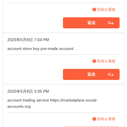
投稿を通報
返信
2025年5月8日 7:04 PM
account store
buy pre-made account
投稿を通報
返信
2025年5月8日 3:05 PM
account trading service
https://marketplace-social-
accounts.org
投稿を通報