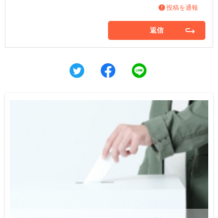
投稿を通報
返信