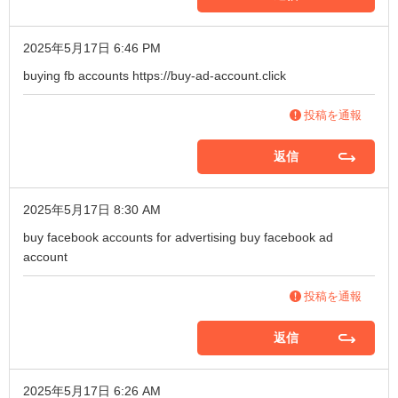
2025年5月17日 6:46 PM
buying fb accounts
https://buy-ad-account.click
投稿を通報
返信
2025年5月17日 8:30 AM
buy facebook accounts for advertising
buy facebook ad
account
投稿を通報
返信
2025年5月17日 6:26 AM