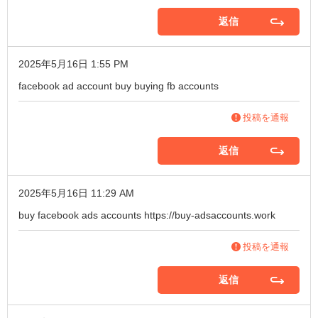
返信
2025年5月16日 1:55 PM
facebook ad account buy
buying fb accounts
投稿を通報
返信
2025年5月16日 11:29 AM
buy facebook ads accounts
https://buy-adsaccounts.work
投稿を通報
返信