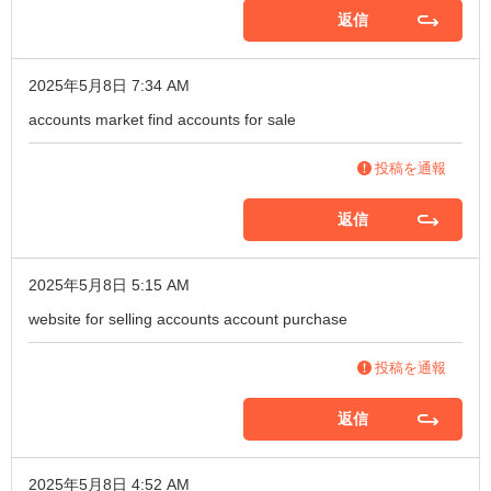
返信
2025年5月8日 7:34 AM
accounts market
find accounts for sale
投稿を通報
返信
2025年5月8日 5:15 AM
website for selling accounts
account purchase
投稿を通報
返信
2025年5月8日 4:52 AM