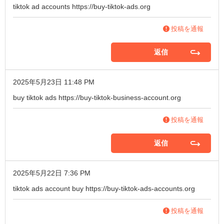
tiktok ad accounts
https://buy-tiktok-ads.org
投稿を通報
返信
2025年5月23日 11:48 PM
buy tiktok ads
https://buy-tiktok-business-account.org
投稿を通報
返信
2025年5月22日 7:36 PM
tiktok ads account buy
https://buy-tiktok-ads-accounts.org
投稿を通報