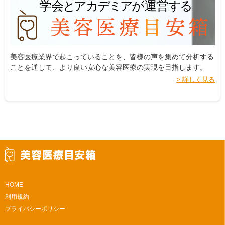
美容医療業界で起こっていることを、皆様の声を集めて分析する
ことを通して、より良い安心な美容医療の実現を目指します。
> 詳しく見る
HOME
利用規約
プライバシーポリシー