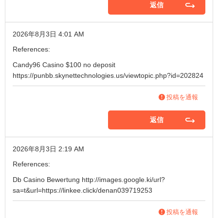
返信
2026年8月3日 4:01 AM
References:
Candy96 Casino $100 no deposit
https://punbb.skynettechnologies.us/viewtopic.php?id=202824
投稿を通報
返信
2026年8月3日 2:19 AM
References:
Db Casino Bewertung
http://images.google.ki/url?
sa=t&url=https://linkee.click/denan039719253
投稿を通報