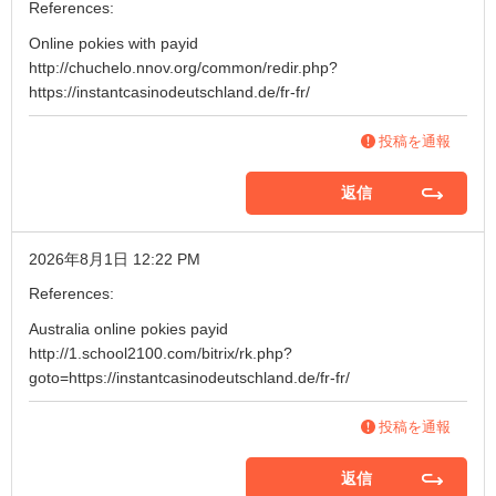
References:
Online pokies with payid
http://chuchelo.nnov.org/common/redir.php?
https://instantcasinodeutschland.de/fr-fr/
投稿を通報
返信
2026年8月1日 12:22 PM
References:
Australia online pokies payid
http://1.school2100.com/bitrix/rk.php?
goto=https://instantcasinodeutschland.de/fr-fr/
投稿を通報
返信