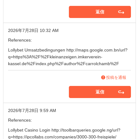
返信
2026年7月28日 10:32 AM
References:
Lollybet Umsatzbedingungen
http://maps.google.com.bn/url?
q=https%3A%2F%2Fkleinanzeigen.imkerverein-
kassel.de%2Findex.php%2Fauthor%2Fcarrolchamb%2F
投稿を通報
返信
2026年7月28日 9:59 AM
References:
Lollybet Casino Login
http://toolbarqueries.google.ng/url?
q=https://ipcollabs.com/companies/3000-300-freispiele/