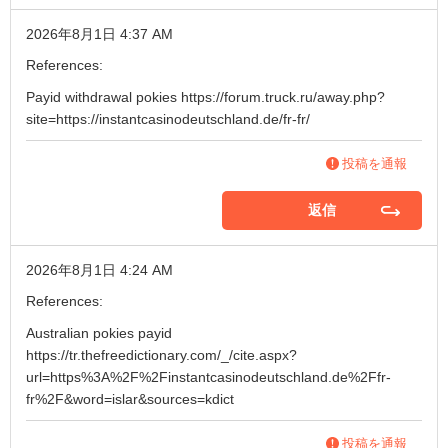
2026年8月1日 4:37 AM
References:
Payid withdrawal pokies
https://forum.truck.ru/away.php?
site=https://instantcasinodeutschland.de/fr-fr/
投稿を通報
返信
2026年8月1日 4:24 AM
References:
Australian pokies payid
https://tr.thefreedictionary.com/_/cite.aspx?
url=https%3A%2F%2Finstantcasinodeutschland.de%2Ffr-
fr%2F&word=islar&sources=kdict
投稿を通報