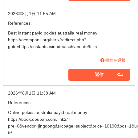
2026年8月1日 11:55 AM
References:
Best instant payid pokies australia real money
https://ocompanii.org/bitrix/redirect.php?
goto=https://instantcasinodeutschland.de/fr-fr/
投稿を通報
返信
2026年8月1日 11:38 AM
References:
Online pokies australia payid real money
https://book.douban.com/link2/?
pre=0&vendor=jingdong&srcpage=subject&price=10190&pos=1&url=h
fr/