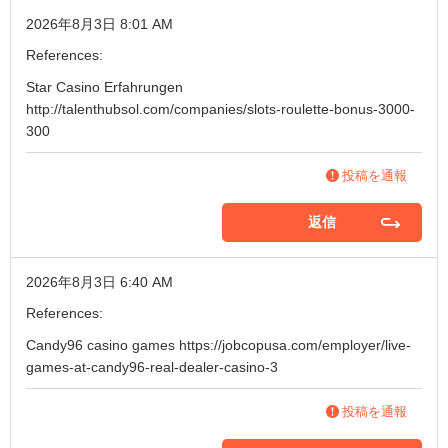
2026年8月3日 8:01 AM
References:
Star Casino Erfahrungen
http://talenthubsol.com/companies/slots-roulette-bonus-3000-
300
投稿を通報
返信
2026年8月3日 6:40 AM
References:
Candy96 casino games
https://jobcopusa.com/employer/live-
games-at-candy96-real-dealer-casino-3
投稿を通報