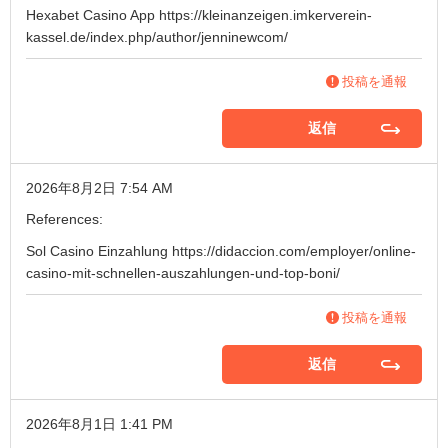
Hexabet Casino App
https://kleinanzeigen.imkerverein-
kassel.de/index.php/author/jenninewcom/
投稿を通報
返信
2026年8月2日 7:54 AM
References:
Sol Casino Einzahlung
https://didaccion.com/employer/online-
casino-mit-schnellen-auszahlungen-und-top-boni/
投稿を通報
返信
2026年8月1日 1:41 PM