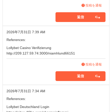
投稿を通報
返信
2026年7月31日 7:39 AM
References:
Lollybet Casino Verifizierung
http://209.127.59.74:3000/niamhlund66151
投稿を通報
返信
2026年7月31日 7:34 AM
References:
Lollybet Deutschland Login