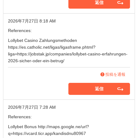
返信
2026年7月27日 8:18 AM
References:
Lollybet Casino Zahlungsmethoden
https://es.catholic.net/ligas/ligasframe.phtml?
liga=https://jobstak.jp/companies/lollybet-casino-erfahrungen-
2026-sicher-oder-ein-betrug/
投稿を通報
返信
2026年7月27日 7:28 AM
References:
Lollybet Bonus
http://maps.google.ne/url?
q=https://vcard.ticr.app/kandisdnu80967