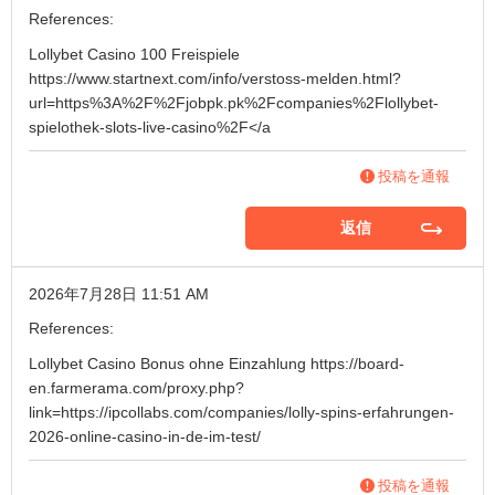
References:
Lollybet Casino 100 Freispiele
https://www.startnext.com/info/verstoss-melden.html?
url=https%3A%2F%2Fjobpk.pk%2Fcompanies%2Flollybet-
spielothek-slots-live-casino%2F</a
投稿を通報
返信
2026年7月28日 11:51 AM
References:
Lollybet Casino Bonus ohne Einzahlung
https://board-
en.farmerama.com/proxy.php?
link=https://ipcollabs.com/companies/lolly-spins-erfahrungen-
2026-online-casino-in-de-im-test/
投稿を通報