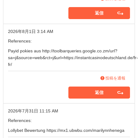
返信
2026年8月1日 3:14 AM
References:
Payid pokies aus
http://toolbarqueries.google.co.zm/url?
sa=j&source=web&rct=j&url=https://instantcasinodeutschland.de/fr-
fr/
投稿を通報
返信
2026年7月31日 11:15 AM
References:
Lollybet Bewertung
https://mx1.ubwbu.com/marilynnhenega