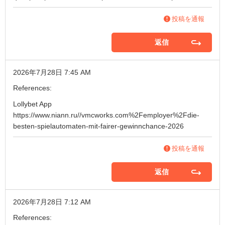
投稿を通報
返信
2026年7月28日 7:45 AM
References:
Lollybet App
https://www.niann.ru//vmcworks.com%2Femployer%2Fdie-
besten-spielautomaten-mit-fairer-gewinnchance-2026
投稿を通報
返信
2026年7月28日 7:12 AM
References: