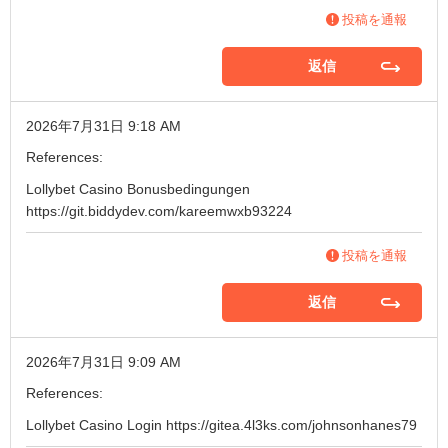
投稿を通報
返信
2026年7月31日 9:18 AM
References:
Lollybet Casino Bonusbedingungen
https://git.biddydev.com/kareemwxb93224
投稿を通報
返信
2026年7月31日 9:09 AM
References:
Lollybet Casino Login
https://gitea.4l3ks.com/johnsonhanes79