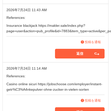
2026年7月24日 11:43 AM
References:
Insurance blackjack
https://makler.sale/index.php?
page=user&action=pub_profile&id=7883&item_type=active&per_p
投稿を通報
返信
2026年7月24日 11:14 AM
References:
Casino online sicuri
https://jobschoose.com/employer/instant-
getr%C3%A4nkepulver-ohne-zucker-in-vielen-sorten
投稿を通報